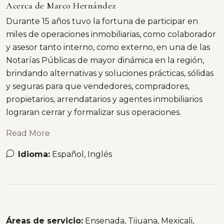
Acerca de Marco Hernández
Durante 15 años tuvo la fortuna de participar en
miles de operaciones inmobiliarias, como colaborador
y asesor tanto interno, como externo, en una de las
Notarías Públicas de mayor dinámica en la región,
brindando alternativas y soluciones prácticas, sólidas
y seguras para que vendedores, compradores,
propietarios, arrendatarios y agentes inmobiliarios
lograran cerrar y formalizar sus operaciones.
Read More
Idioma:
Español, Inglés
Áreas de servicio:
Ensenada, Tijuana, Mexicali,