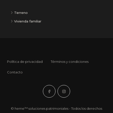
Terreno
Vivienda familiar
Política de privacidad
Términos y condiciones
Contacto
© heme™ soluciones patrimoniales - Todos los derechos