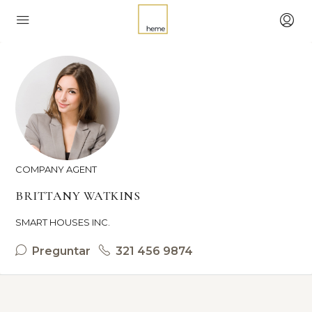
COMPANY AGENT
BRITTANY WATKINS
SMART HOUSES INC.
Preguntar
321 456 9874