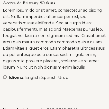
Acerca de Brittany Watkins
Lorem ipsum dolor sit amet, consectetur adipiscing
elit. Nullam imperdiet ullamcorper nisl, sed
venenatis massa eleifend a. Sed at turpis id est
dapibus fermentum at ac orci. Maecenas purus leo,
feugiat vel lacinia non, dignissim sed nisl. Cras sit amet
arcu quis mauris commodo commodo quis a quam.
Etiam vitae aliquet eros. Etiam pharetra ultrices risus,
eu pellentesque odio cursus sed. In ligula enim,
dignissim id posuere placerat, scelerisque sit amet
ipsum. Nunc ut nibh dignissim enim iaculis.
Idioma:
English, Spanish, Urdu