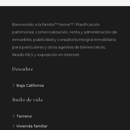
Bienvenido a la familia™ heme™. Planificación
patrimonial, comercialización, renta y administración de
inmuebles, publicidad y consultoría integral inmobiliaria
para particulares y otros agentes de bienes raíces,
listado MLS y exposición en internet.
Descubre
Baja California
Estilo de vida
Terreno
Vivienda familiar