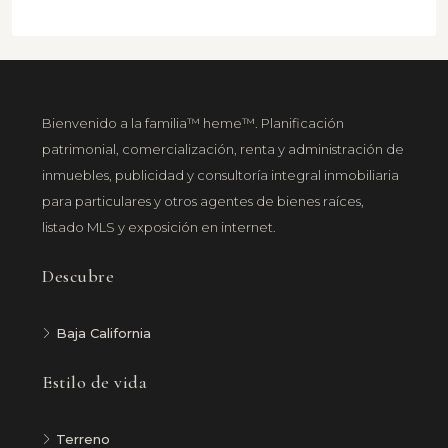
Bienvenido a la familia™ heme™. Planificación
patrimonial, comercialización, renta y administración de
inmuebles, publicidad y consultoría integral inmobiliaria
para particulares y otros agentes de bienes raíces,
listado MLS y exposición en internet.
Descubre
Baja California
Estilo de vida
Terreno