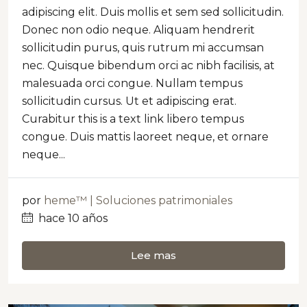
adipiscing elit. Duis mollis et sem sed sollicitudin.
Donec non odio neque. Aliquam hendrerit
sollicitudin purus, quis rutrum mi accumsan
nec. Quisque bibendum orci ac nibh facilisis, at
malesuada orci congue. Nullam tempus
sollicitudin cursus. Ut et adipiscing erat.
Curabitur this is a text link libero tempus
congue. Duis mattis laoreet neque, et ornare
neque...
por
heme™ | Soluciones patrimoniales
hace 10 años
Lee mas