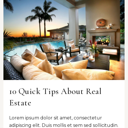
10 Quick Tips About Real
Estate
Lorem ipsum dolor sit amet, consectetur
adipiscing elit. Duis mollis et sem sed sollicitudin.