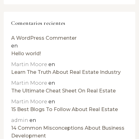
Comentarios recientes
A WordPress Commenter
en
Hello world!
Martin Moore
en
Learn The Truth About Real Estate Industry
Martin Moore
en
The Ultimate Cheat Sheet On Real Estate
Martin Moore
en
15 Best Blogs To Follow About Real Estate
admin
en
14 Common Misconceptions About Business
Development