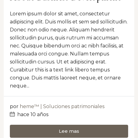
Lorem ipsum dolor sit amet, consectetur
adipiscing elit. Duis mollis et sem sed sollicitudin.
Donec non odio neque. Aliquam hendrerit
sollicitudin purus, quis rutrum mi accumsan
nec. Quisque bibendum orci ac nibh facilisis, at
malesuada orci congue. Nullam tempus
sollicitudin cursus. Ut et adipiscing erat.
Curabitur this is a text link libero tempus
congue. Duis mattis laoreet neque, et ornare
neque...
por
heme™ | Soluciones patrimoniales
hace 10 años
Lee mas