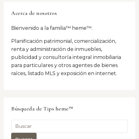
Acerca de nosotros
Bienvenido a la familia™ heme™.
Planificación patrimonial, comercialización,
renta y administración de inmuebles,
publicidad y consultoría integral inmobiliaria
para particulares y otros agentes de bienes
raíces, listado MLS y exposición en internet.
Búsqueda de Tips heme™