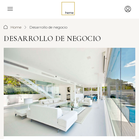
Home
Desarrollo de negocio
DESARROLLO DE NEGOCIO