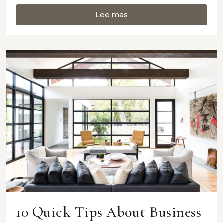
Lee mas
10 Quick Tips About Business