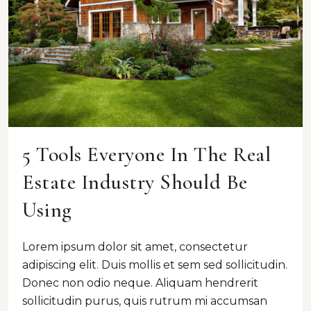
5 Tools Everyone In The Real
Estate Industry Should Be
Using
Lorem ipsum dolor sit amet, consectetur
adipiscing elit. Duis mollis et sem sed sollicitudin.
Donec non odio neque. Aliquam hendrerit
sollicitudin purus, quis rutrum mi accumsan