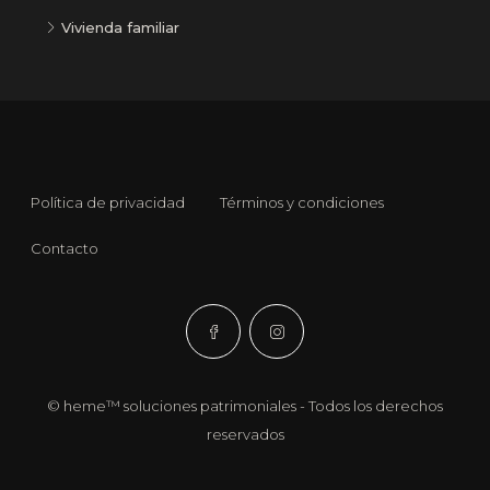
Vivienda familiar
Política de privacidad
Términos y condiciones
Contacto
© heme™ soluciones patrimoniales - Todos los derechos
reservados