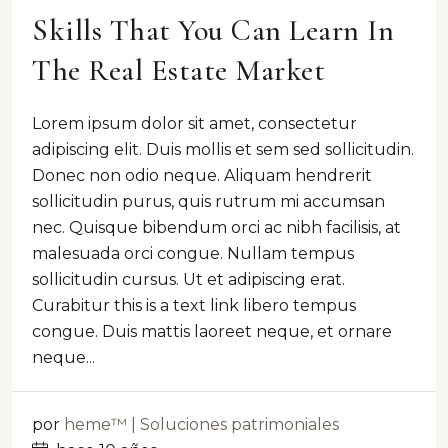
Skills That You Can Learn In
The Real Estate Market
Lorem ipsum dolor sit amet, consectetur
adipiscing elit. Duis mollis et sem sed sollicitudin.
Donec non odio neque. Aliquam hendrerit
sollicitudin purus, quis rutrum mi accumsan
nec. Quisque bibendum orci ac nibh facilisis, at
malesuada orci congue. Nullam tempus
sollicitudin cursus. Ut et adipiscing erat.
Curabitur this is a text link libero tempus
congue. Duis mattis laoreet neque, et ornare
neque...
por
heme™ | Soluciones patrimoniales