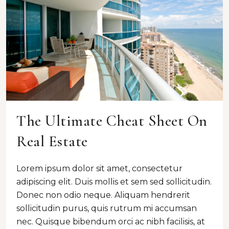
The Ultimate Cheat Sheet On
Real Estate
Lorem ipsum dolor sit amet, consectetur
adipiscing elit. Duis mollis et sem sed sollicitudin.
Donec non odio neque. Aliquam hendrerit
sollicitudin purus, quis rutrum mi accumsan
nec. Quisque bibendum orci ac nibh facilisis, at