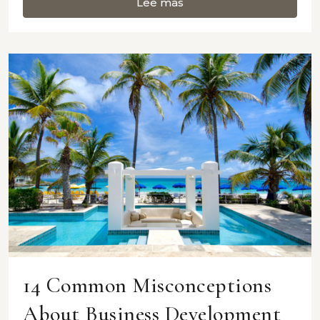
Lee mas
14 Common Misconceptions
About Business Development