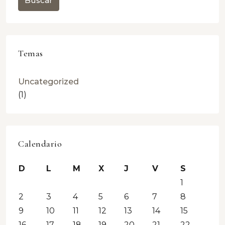
Buscar
Temas
Uncategorized
(1)
Calendario
D
L
M
X
J
V
S
1
2
3
4
5
6
7
8
9
10
11
12
13
14
15
16
17
18
19
20
21
22