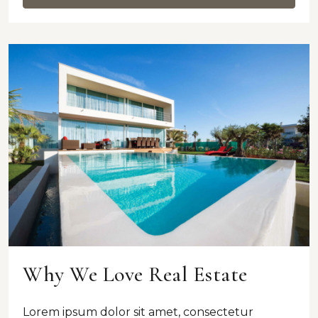
Why We Love Real Estate
Lorem ipsum dolor sit amet, consectetur