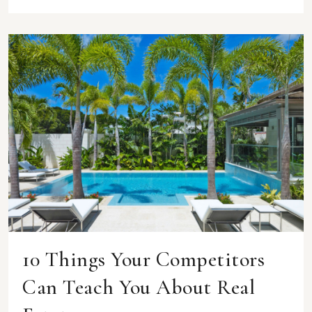
10 Things Your Competitors
Can Teach You About Real