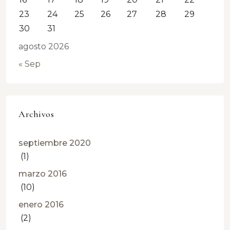
23
24
25
26
27
28
29
30
31
agosto 2026
« Sep
Archivos
septiembre 2020
(1)
marzo 2016
(10)
enero 2016
(2)