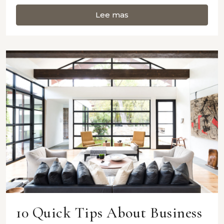
Lee mas
10 Quick Tips About Business