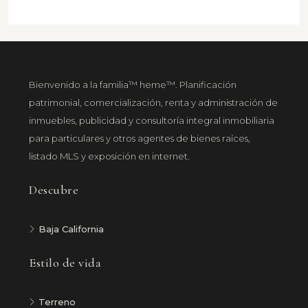
Bienvenido a la familia™ heme™. Planificación
patrimonial, comercialización, renta y administración de
inmuebles, publicidad y consultoría integral inmobiliaria
para particulares y otros agentes de bienes raíces,
listado MLS y exposición en internet.
Descubre
Baja California
Estilo de vida
Terreno