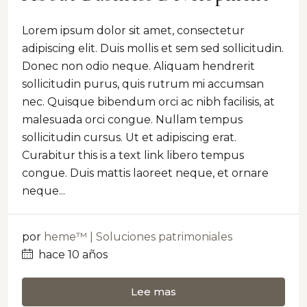
Lorem ipsum dolor sit amet, consectetur
adipiscing elit. Duis mollis et sem sed sollicitudin.
Donec non odio neque. Aliquam hendrerit
sollicitudin purus, quis rutrum mi accumsan
nec. Quisque bibendum orci ac nibh facilisis, at
malesuada orci congue. Nullam tempus
sollicitudin cursus. Ut et adipiscing erat.
Curabitur this is a text link libero tempus
congue. Duis mattis laoreet neque, et ornare
neque...
por
heme™ | Soluciones patrimoniales
hace 10 años
Lee mas