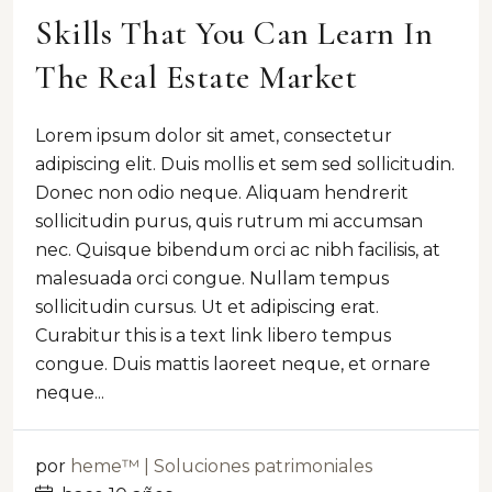
Skills That You Can Learn In
The Real Estate Market
Lorem ipsum dolor sit amet, consectetur
adipiscing elit. Duis mollis et sem sed sollicitudin.
Donec non odio neque. Aliquam hendrerit
sollicitudin purus, quis rutrum mi accumsan
nec. Quisque bibendum orci ac nibh facilisis, at
malesuada orci congue. Nullam tempus
sollicitudin cursus. Ut et adipiscing erat.
Curabitur this is a text link libero tempus
congue. Duis mattis laoreet neque, et ornare
neque...
por
heme™ | Soluciones patrimoniales