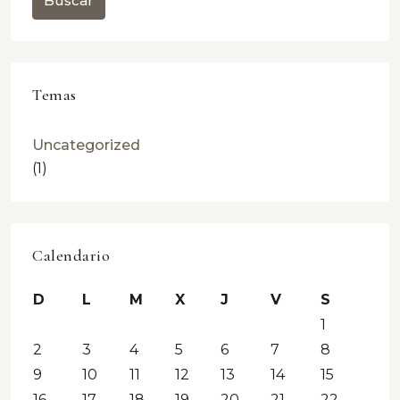
Buscar
Temas
Uncategorized
(1)
Calendario
D
L
M
X
J
V
S
1
2
3
4
5
6
7
8
9
10
11
12
13
14
15
16
17
18
19
20
21
22