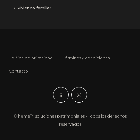
Vivienda familiar
Política de privacidad
Términos y condiciones
Contacto
© heme™ soluciones patrimoniales - Todos los derechos
reservados