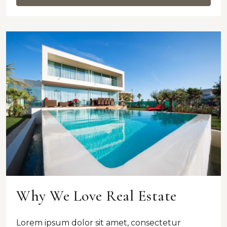
Why We Love Real Estate
Lorem ipsum dolor sit amet, consectetur