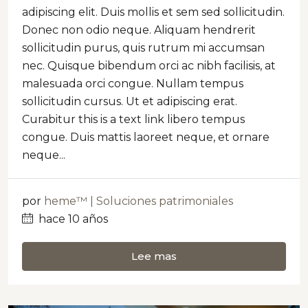
adipiscing elit. Duis mollis et sem sed sollicitudin.
Donec non odio neque. Aliquam hendrerit
sollicitudin purus, quis rutrum mi accumsan
nec. Quisque bibendum orci ac nibh facilisis, at
malesuada orci congue. Nullam tempus
sollicitudin cursus. Ut et adipiscing erat.
Curabitur this is a text link libero tempus
congue. Duis mattis laoreet neque, et ornare
neque...
por
heme™ | Soluciones patrimoniales
hace 10 años
Lee mas