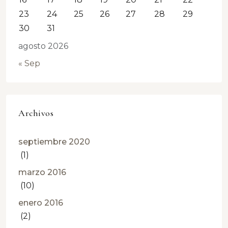
23
24
25
26
27
28
29
30
31
agosto 2026
« Sep
Archivos
septiembre 2020
(1)
marzo 2016
(10)
enero 2016
(2)