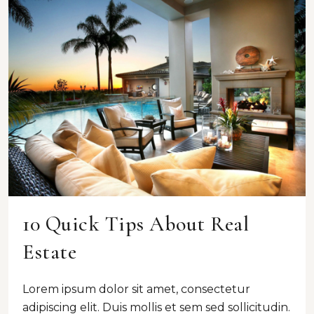
10 Quick Tips About Real
Estate
Lorem ipsum dolor sit amet, consectetur
adipiscing elit. Duis mollis et sem sed sollicitudin.