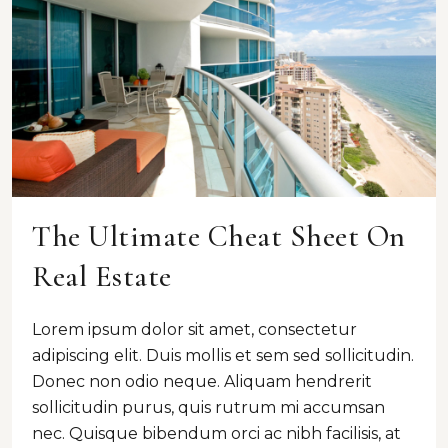
The Ultimate Cheat Sheet On
Real Estate
Lorem ipsum dolor sit amet, consectetur
adipiscing elit. Duis mollis et sem sed sollicitudin.
Donec non odio neque. Aliquam hendrerit
sollicitudin purus, quis rutrum mi accumsan
nec. Quisque bibendum orci ac nibh facilisis, at