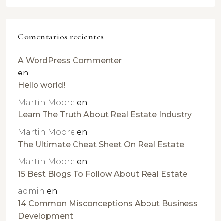
Comentarios recientes
A WordPress Commenter
en
Hello world!
Martin Moore
en
Learn The Truth About Real Estate Industry
Martin Moore
en
The Ultimate Cheat Sheet On Real Estate
Martin Moore
en
15 Best Blogs To Follow About Real Estate
admin
en
14 Common Misconceptions About Business
Development