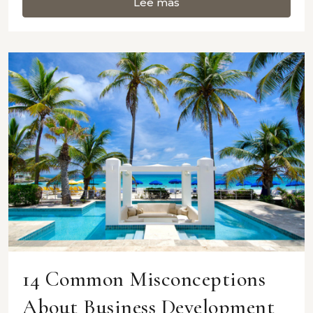
Lee mas
14 Common Misconceptions
About Business Development