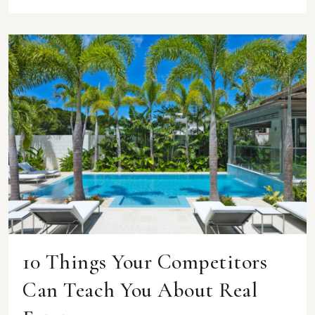
10 Things Your Competitors
Can Teach You About Real