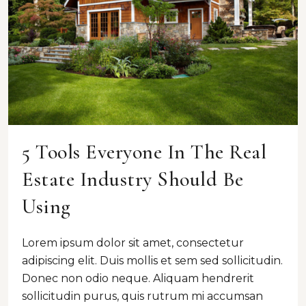
5 Tools Everyone In The Real
Estate Industry Should Be
Using
Lorem ipsum dolor sit amet, consectetur
adipiscing elit. Duis mollis et sem sed sollicitudin.
Donec non odio neque. Aliquam hendrerit
sollicitudin purus, quis rutrum mi accumsan