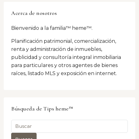
Acerca de nosotros
Bienvenido a la familia™ heme™.
Planificación patrimonial, comercialización,
renta y administración de inmuebles,
publicidad y consultoría integral inmobiliaria
para particulares y otros agentes de bienes
raíces, listado MLS y exposición en internet.
Búsqueda de Tips heme™