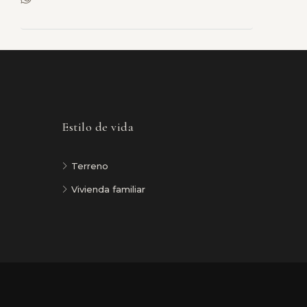
Estilo de vida
Terreno
Vivienda familiar