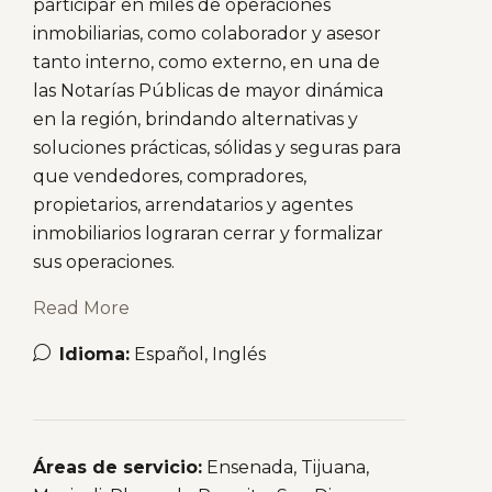
participar en miles de operaciones
inmobiliarias, como colaborador y asesor
tanto interno, como externo, en una de
las Notarías Públicas de mayor dinámica
en la región, brindando alternativas y
soluciones prácticas, sólidas y seguras para
que vendedores, compradores,
propietarios, arrendatarios y agentes
inmobiliarios lograran cerrar y formalizar
sus operaciones.
Read More
Idioma:
Español, Inglés
Áreas de servicio:
Ensenada, Tijuana,