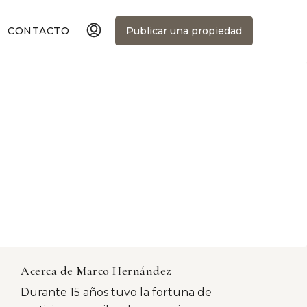
CONTACTO
Publicar una propiedad
Acerca de Marco Hernández
Durante 15 años tuvo la fortuna de